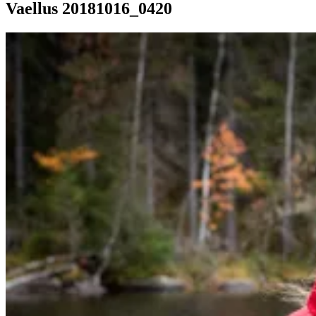
Vaellus 20181016_0420