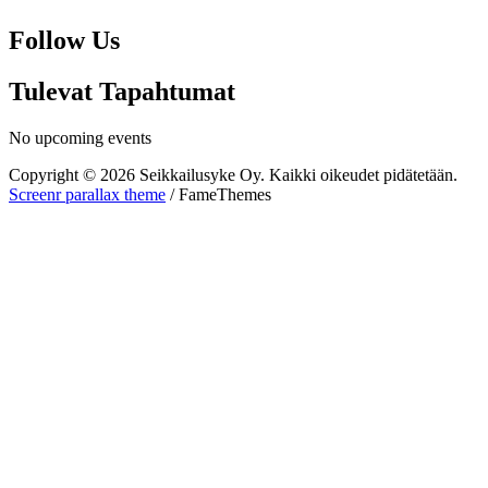
Follow Us
Tulevat Tapahtumat
No upcoming events
Copyright © 2026 Seikkailusyke Oy. Kaikki oikeudet pidätetään.
Screenr parallax theme
/ FameThemes