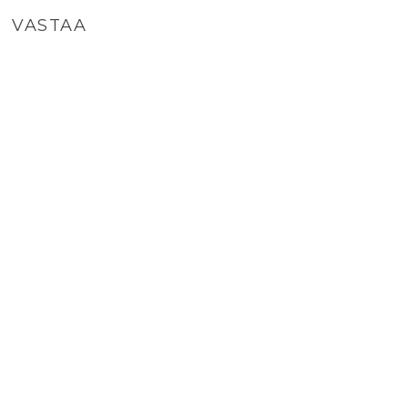
VASTAA